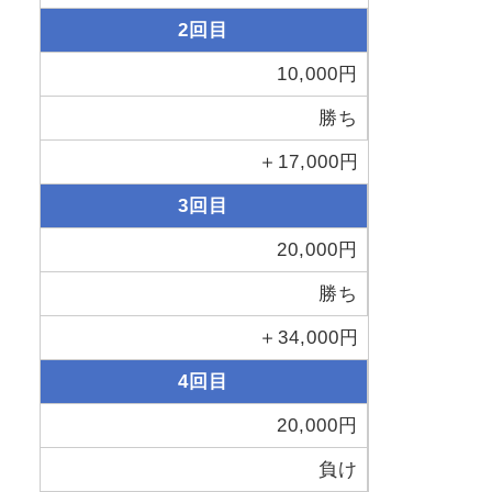
2回目
10,000円
勝ち
＋17,000円
3回目
20,000円
勝ち
＋34,000円
4回目
20,000円
負け