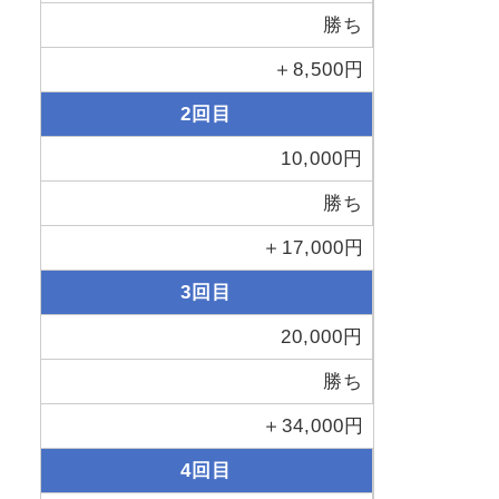
勝ち
＋8,500円
2回目
10,000円
勝ち
＋17,000円
3回目
20,000円
勝ち
＋34,000円
4回目