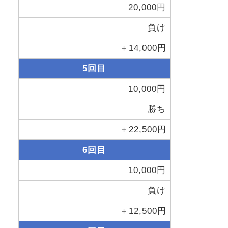
20,000円
負け
＋14,000円
5回目
10,000円
勝ち
＋22,500円
6回目
10,000円
負け
＋12,500円