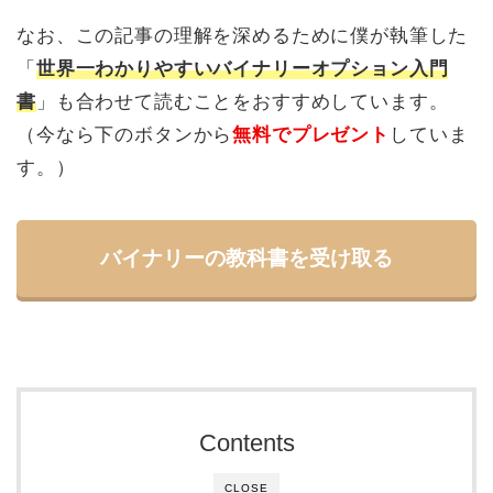
なお、この記事の理解を深めるために僕が執筆した
「
世界一わかりやすいバイナリーオプション入門
書
」も合わせて読むことをおすすめしています。
（今なら下のボタンから
無料でプレゼント
していま
す。）
バイナリーの教科書を受け取る
Contents
CLOSE