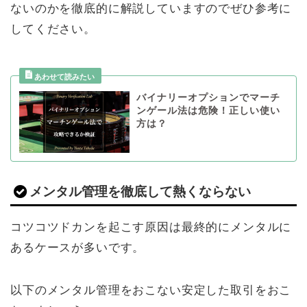
ないのかを徹底的に解説していますのでぜひ参考に
してください。
バイナリーオプションでマーチ
ンゲール法は危険！正しい使い
方は？
メンタル管理を徹底して熱くならない
コツコツドカンを起こす原因は最終的にメンタルに
あるケースが多いです。
以下のメンタル管理をおこない安定した取引をおこ