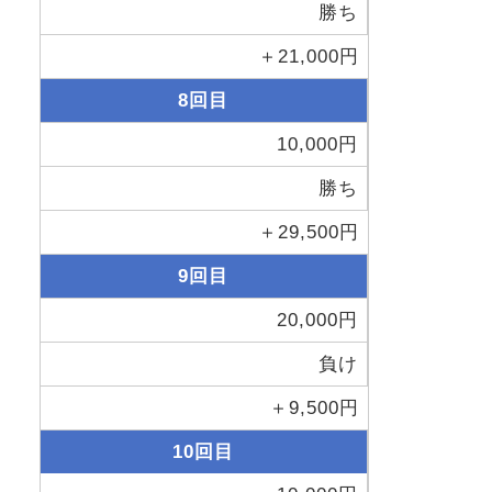
勝ち
＋21,000円
8回目
10,000円
勝ち
＋29,500円
9回目
20,000円
負け
＋9,500円
10回目