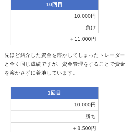
10回目
10,000円
負け
＋11,000円
先ほど紹介した資金を溶かしてしまったトレーダー
と全く同じ成績ですが、資金管理をすることで資金
を溶かさずに着地しています。
1回目
10,000円
勝ち
＋8,500円