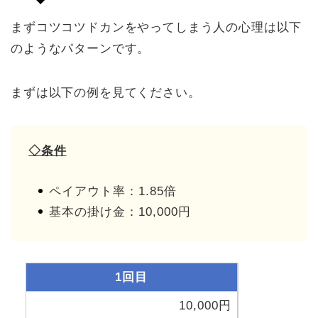
まずコツコツドカンをやってしまう人の心理は以下
のようなパターンです。
まずは以下の例を見てください。
◇条件
ペイアウト率：1.85倍
基本の掛け金：10,000円
1回目
10,000円