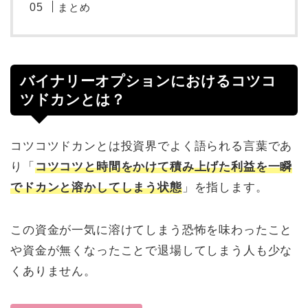
まとめ
バイナリーオプションにおけるコツコ
ツドカンとは？
コツコツドカンとは投資界でよく語られる言葉であ
り「
コツコツと時間をかけて積み上げた利益を一瞬
でドカンと溶かしてしまう状態
」を指します。
この資金が一気に溶けてしまう恐怖を味わったこと
や資金が無くなったことで退場してしまう人も少な
くありません。