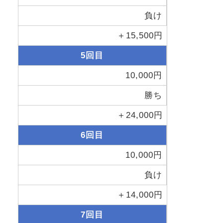
負け
＋15,500円
5回目
10,000円
勝ち
＋24,000円
6回目
10,000円
負け
＋14,000円
7回目