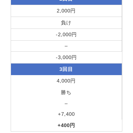
2,000円
負け
-2,000円
–
-3,000円
3回目
4,000円
勝ち
–
+7,400
+400円