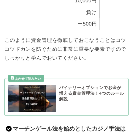
10,000円
負け
ー500円
このように資金管理を徹底しておこなうことはコツ
コツドカンを防ぐために非常に重要な要素ですので
しっかりと学んでおいてください。
バイナリーオプションでお金が
増える資金管理法！4つのルール
解説
マーチンゲール法を始めとしたカジノ手法は