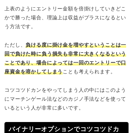
上表のようにエントリー金額を倍掛けしていきどこ
かで勝った場合、理論上は収益がプラスになるとい
う方法です。
ただし、
負ける度に掛け金を増やすということは一
回で負けた時に負う損失も非常に大きくなるという
ことであり、場合によっては一回のエントリーで口
座資金を溶かしてしまう
ことも考えられます。
コツコツドカンをやってしまう人の中にはこのよう
にマーチンゲール法などのカジノ手法などを使って
いるという人が非常に多いです。
バイナリーオプションでコツコツドカ