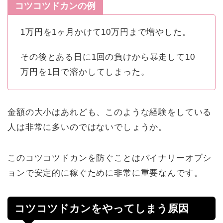
コツコツドカンの例
1万円を1ヶ月かけて10万円まで増やした。
その後とある日に1回の負けから暴走して10
万円を1日で溶かしてしまった。
金額の大小はあれども、このような経験をしている
人は非常に多いのではないでしょうか。
このコツコツドカンを防ぐことはバイナリーオプシ
ョンで安定的に稼ぐために非常に重要なんです。
コツコツドカンをやってしまう原因