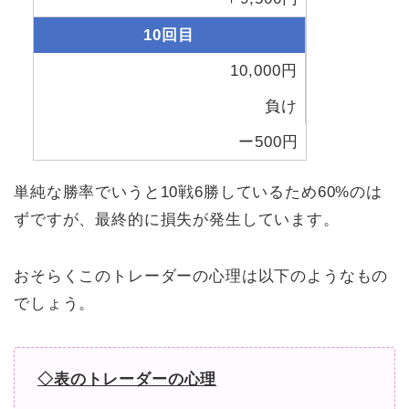
10回目
10,000円
負け
ー500円
単純な勝率でいうと10戦6勝しているため60%のは
ずですが、最終的に損失が発生しています。
おそらくこのトレーダーの心理は以下のようなもの
でしょう。
◇表のトレーダーの心理