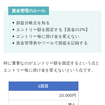
資金管理のルール
損益分岐点を知る
エントリー額を固定する【資金の2%】
エントリー毎に掛け金を変えない
資金管理表やツールで損益を記録する
特に重要なのがエントリー額を固定するという点と
エントリー毎に掛け金を変えないという点です。
1回目
10,000円
勝ち