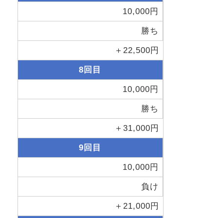
10,000円
勝ち
＋22,500円
8回目
10,000円
勝ち
＋31,000円
9回目
10,000円
負け
＋21,000円