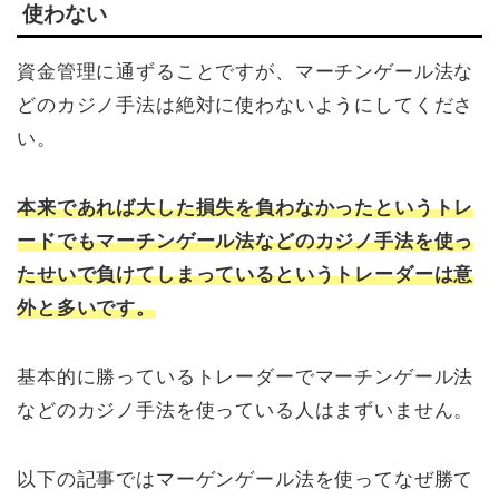
使わない
資金管理に通ずることですが、マーチンゲール法な
どのカジノ手法は絶対に使わないようにしてくださ
い。
本来であれば大した損失を負わなかったというトレ
ードでもマーチンゲール法などのカジノ手法を使っ
たせいで負けてしまっているというトレーダーは意
外と多いです。
基本的に勝っているトレーダーでマーチンゲール法
などのカジノ手法を使っている人はまずいません。
以下の記事ではマーゲンゲール法を使ってなぜ勝て