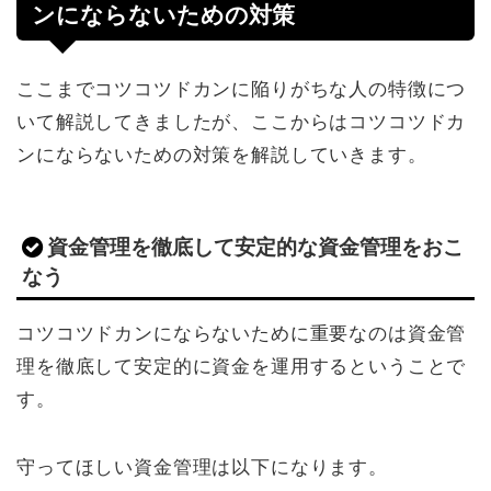
ンにならないための対策
ここまでコツコツドカンに陥りがちな人の特徴につ
いて解説してきましたが、ここからはコツコツドカ
ンにならないための対策を解説していきます。
資金管理を徹底して安定的な資金管理をおこ
なう
コツコツドカンにならないために重要なのは資金管
理を徹底して安定的に資金を運用するということで
す。
守ってほしい資金管理は以下になります。