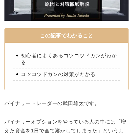
この記事でわかること
初心者によくあるコツコツドカンがわか
る
コツコツドカンの対策がわかる
バイナリートレーダーの武田雄太です。
バイナリーオプションをやっている人の中には「増
えた資金を1日で全て溶かしてしまった」というよ