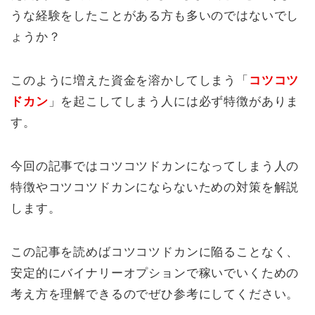
うな経験をしたことがある方も多いのではないでし
ょうか？
このように増えた資金を溶かしてしまう「
コツコツ
ドカン
」を起こしてしまう人には必ず特徴がありま
す。
今回の記事ではコツコツドカンになってしまう人の
特徴やコツコツドカンにならないための対策を解説
します。
この記事を読めばコツコツドカンに陥ることなく、
安定的にバイナリーオプションで稼いでいくための
考え方を理解できるのでぜひ参考にしてください。