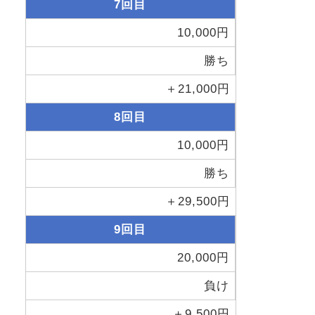
7回目
10,000円
勝ち
＋21,000円
8回目
10,000円
勝ち
＋29,500円
9回目
20,000円
負け
＋9,500円