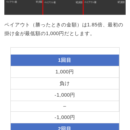
ペイアウト（勝ったときの金額）は1.85倍、最初の
掛け金が最低額の1,000円だとします。
1回目
1,000円
負け
-1,000円
–
-1,000円
2回目