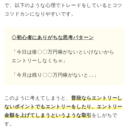
で、以下のような心理でトレードをしているとコツ
コツドカンになりやすいです。
◇初心者にありがちな思考パターン
「今日は後〇〇万円稼がないといけないから
エントリーしなくちゃ」
「今月は残り〇〇万円稼がないと…」
このように考えてしまうと、
普段ならエントリーし
ないポイントでもエントリーをしたり、エントリー
金額を上げてしまうというような取引
をしがちで
す。