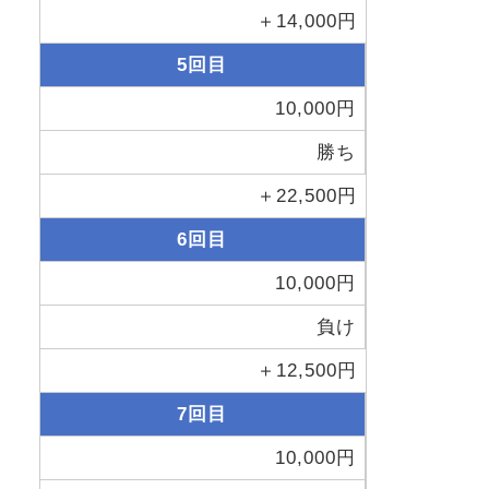
＋14,000円
5回目
10,000円
勝ち
＋22,500円
6回目
10,000円
負け
＋12,500円
7回目
10,000円