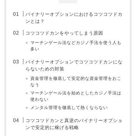
バイナリーオプションにおけるコツコツドカ
ンとは？
コツコツドカンをやってしまう原因
マーチンゲール法などカジノ手法を使う人も
多い
バイナリーオプションでコツコツドカンにな
らないための対策
資金管理を徹底して安定的な資金管理をおこ
なう
マーチンゲール法を始めとしたカジノ手法は
使わない
メンタル管理を徹底して熱くならない
コツコツドカンと真逆のバイナリーオプショ
ンで安定的に稼げる戦略