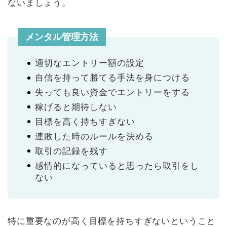
ないましょう。
メンタル管理方法
適切なエントリー額の設定
自信を持って勝てる手法を身につける
失っても良い資金でエントリーをする
稼げると期待しない
目標を高く持ちすぎない
連敗した時のルールを決める
取引の記録を残す
感情的になっていると思ったら取引をし
ない
特に重要なのが高く目標を持ちすぎないということ