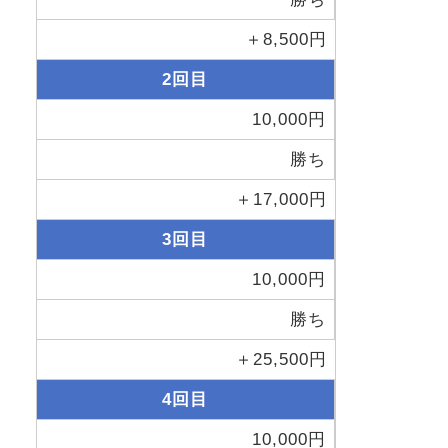
＋8,500円
2回目
10,000円
勝ち
＋17,000円
3回目
10,000円
勝ち
＋25,500円
4回目
10,000円