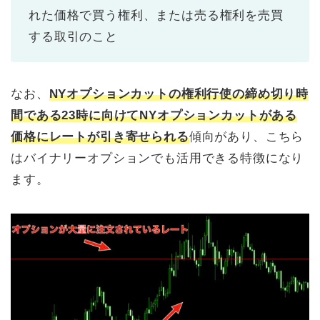
れた価格で買う権利、または売る権利を売買
する取引のこと
なお、
NYオプションカットの権利行使の締め切り時
間である23時に向けてNYオプションカットがある
価格にレートが引き寄せられる
傾向があり、こちら
はバイナリーオプションでも活用できる特徴になり
ます。