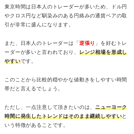
東京時間は日本人のトレーダーが多いため、ドル円
やクロス円など馴染みのある円絡みの通貨ペアの取
引が非常に盛んになります。
また、日本人のトレーダーは「
逆張り
」を好むトレ
ーダーが多いと言われており、
レンジ相場を形成し
やすい
です。
このことから比較的穏やかな値動きをしやすい時間
帯だと言えるでしょう。
ただし、一点注意して頂きたいのは、
ニューヨーク
時間に発生したトレンドはそのまま継続しやすい
と
いう特徴があることです。