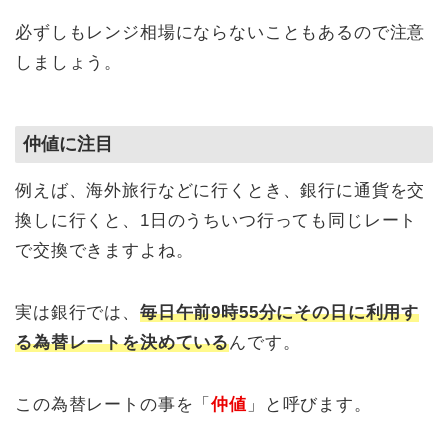
必ずしもレンジ相場にならないこともあるので注意
しましょう。
仲値に注目
例えば、海外旅行などに行くとき、銀行に通貨を交
換しに行くと、1日のうちいつ行っても同じレート
で交換できますよね。
実は銀行では、
毎日午前9時55分にその日に利用す
る為替レートを決めている
んです。
この
為替レートの事を「
仲値
」と呼びます。