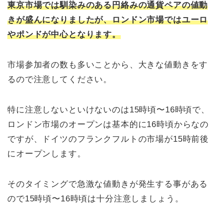
東京市場では馴染みのある円絡みの通貨ペアの値動
きが盛んになりましたが、ロンドン市場ではユーロ
やポンドが中心となります。
市場参加者の数も多いことから、大きな値動きをす
るので注意してください。
特に注意しないといけないのは15時頃〜16時頃で、
ロンドン市場のオープンは基本的に16時頃からなの
ですが、ドイツのフランクフルトの市場が15時前後
にオープンします。
そのタイミングで急激な値動きが発生する事がある
ので15時頃〜16時頃は十分注意しましょう。