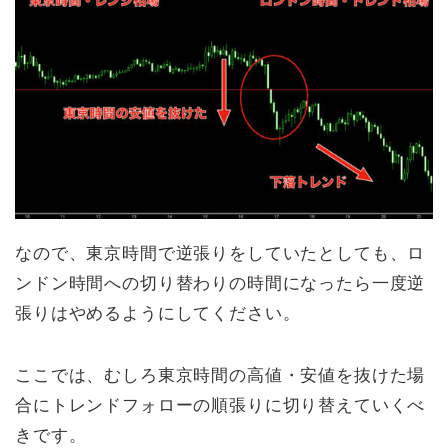
なので、東京時間で逆張りをしていたとしても、ロ
ンドン時間への切り替わりの時間になったら一度逆
張りはやめるようにしてください。
ここでは、むしろ東京時間の高値・安値を抜けた場
合にトレンドフォローの順張りに切り替えていくべ
きです。