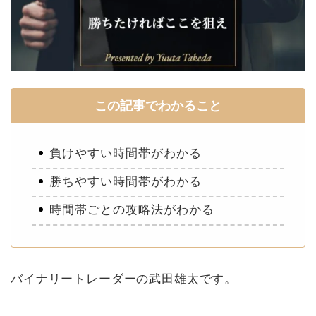
この記事でわかること
負けやすい時間帯がわかる
勝ちやすい時間帯がわかる
時間帯ごとの攻略法がわかる
バイナリートレーダーの武田雄太です。