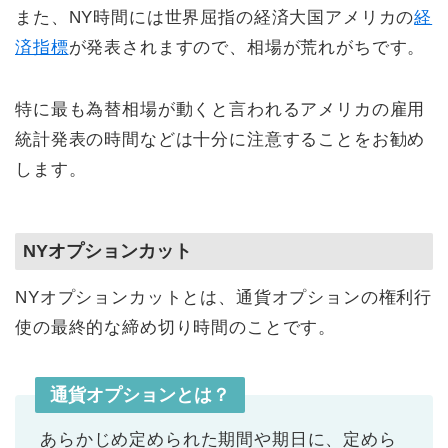
また、NY時間には世界屈指の経済大国アメリカの
経
済指標
が発表されますので、相場が荒れがちです。
特に最も為替相場が動くと言われるアメリカの雇用
統計発表の時間などは十分に注意することをお勧め
します。
NYオプションカット
NYオプションカットとは、通貨オプションの権利行
使の最終的な締め切り時間のことです。
通貨オプションとは？
あらかじめ定められた期間や期日に、定めら