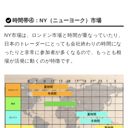
時間帯④：NY（ニューヨーク）市場
NY市場は、ロンドン市場と時間が重なっていたり、
日本のトレーダーにとっても会社終わりの時間にな
ったりと非常に参加者が多くなるので、もっとも相
場が活発に動くのが特徴です。