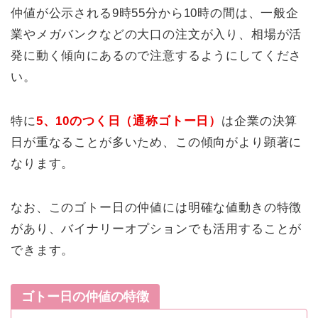
仲値が公示される9時55分から10時の間は、一般企
業やメガバンクなどの大口の注文が入り、相場が活
発に動く傾向にあるので注意するようにしてくださ
い。
特に
5、10のつく日（通称ゴトー日）
は企業の決算
日が重なることが多いため、この傾向がより顕著に
なります。
なお、このゴトー日の仲値には明確な値動きの特徴
があり、バイナリーオプションでも活用することが
できます。
ゴトー日の仲値の特徴