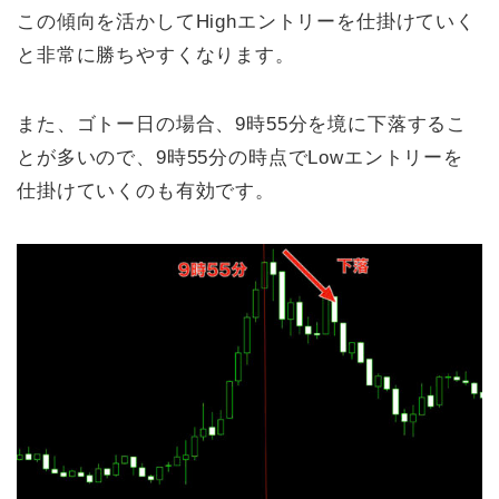
この傾向を活かしてHighエントリーを仕掛けていく
と非常に勝ちやすくなります。
また、ゴトー日の場合、9時55分を境に下落するこ
とが多いので、9時55分の時点でLowエントリーを
仕掛けていくのも有効です。