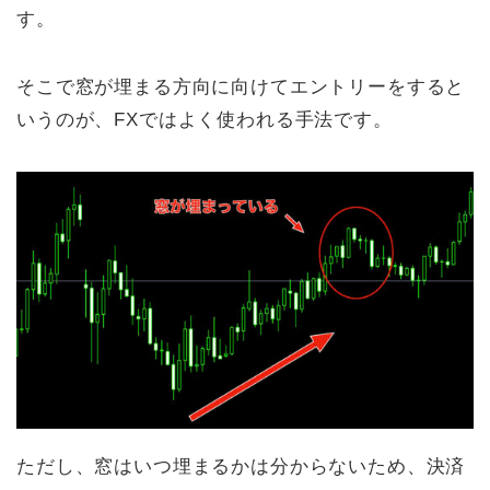
す。
そこで窓が埋まる方向に向けてエントリーをすると
いうのが、FXではよく使われる手法です。
ただし、窓はいつ埋まるかは分からないため、決済