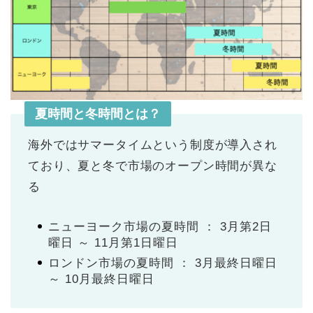
夏時間と冬時間とは？
海外ではサマータイムという制度が導入され
ており、夏と冬で市場のオープン時間が異な
る
ニューヨーク市場の夏時間 ： 3月第2日
曜日 ～ 11月第1日曜日
ロンドン市場の夏時間 ： 3月最終日曜日
～ 10月最終日曜日