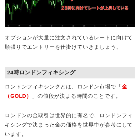
オプションが大量に注文されているレートに向けて
順張りでエントリーを仕掛けていきましょう。
24時ロンドンフィキシング
ロンドンフィキシングとは、ロンドン市場で「
金
（GOLD）
」の値段が決まる時間のことです。
ロンドンの金取引は世界的に有名で、ロンドンフィ
キシングで決まった金の価格を世界中が参考にして
います。