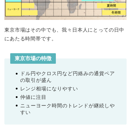
東京市場はその中でも、我々日本人にとっての日中
にあたる時間帯です。
東京市場の特徴
ドル円やクロス円など円絡みの通貨ペア
の取引が盛ん
レンジ相場になりやすい
仲値に注目
ニューヨーク時間のトレンドが継続しや
すい