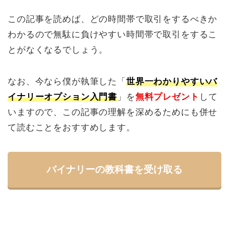
この記事を読めば、どの時間帯で取引をするべきか
わかるので無駄に負けやすい時間帯で取引をするこ
とがなくなるでしょう。
なお、今なら僕が執筆した「
世界一わかりやすいバ
イナリーオプション入門書
」を
無料プレゼント
して
いますので、この記事の理解を深めるためにも併せ
て読むことをおすすめします。
バイナリーの教科書を受け取る