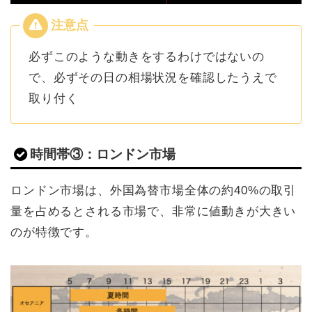
必ずこのような動きをするわけではないの
で、必ずその日の相場状況を確認したうえで
取り付く
時間帯③：ロンドン市場
ロンドン市場は、外国為替市場全体の約40%の取引
量を占めるとされる市場で、非常に値動きが大きい
のが特徴です。