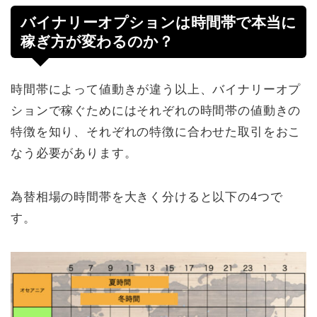
バイナリーオプションは時間帯で本当に
稼ぎ方が変わるのか？
時間帯によって値動きが違う以上、バイナリーオプ
ションで稼ぐためにはそれぞれの時間帯の値動きの
特徴を知り、それぞれの特徴に合わせた取引をおこ
なう必要があります。
為替相場の時間帯を大きく分けると以下の4つで
す。