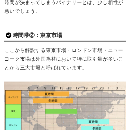
時間が決まってしまうバイナリーとは、少し相性が
悪いでしょう。
時間帯②：東京市場
ここから解説する東京市場・ロンドン市場・ニュー
ヨーク市場は外国為替において特に取引量が多いこ
とから三大市場と呼ばれています。