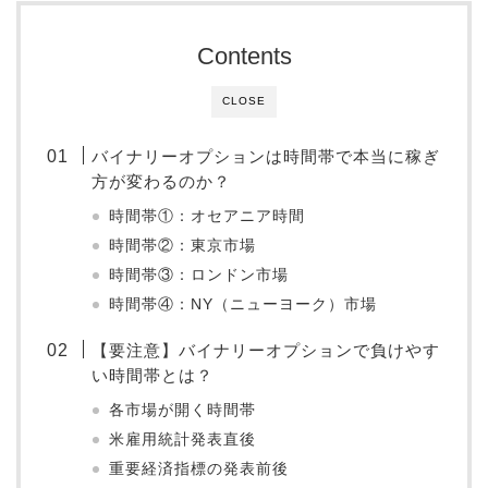
Contents
CLOSE
バイナリーオプションは時間帯で本当に稼ぎ
方が変わるのか？
時間帯①：オセアニア時間
時間帯②：東京市場
時間帯③：ロンドン市場
時間帯④：NY（ニューヨーク）市場
【要注意】バイナリーオプションで負けやす
い時間帯とは？
各市場が開く時間帯
米雇用統計発表直後
重要経済指標の発表前後