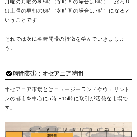
月曜の月曜の朝5時（冬時間の場合は6時）、終わり
は土曜の早朝の6時（冬時間の場合は7時）になると
いうことです。
それでは次に各時間帯の特徴を学んでいきましょ
う。
時間帯①：オセアニア時間
オセアニア市場とはニュージーランドやウェリント
ンの都市を中心に5時〜15時に取引が活発な市場で
す。