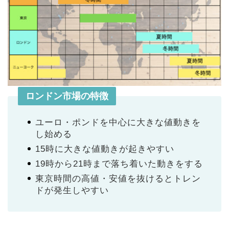
ロンドン市場の特徴
ユーロ・ポンドを中心に大きな値動きを
し始める
15時に大きな値動きが起きやすい
19時から21時まで落ち着いた動きをする
東京時間の高値・安値を抜けるとトレン
ドが発生しやすい