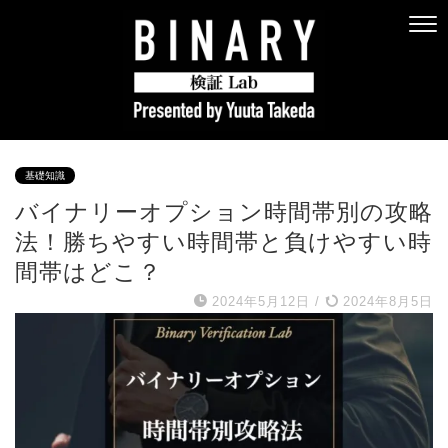
基礎知識
バイナリーオプション時間帯別の攻略
法！勝ちやすい時間帯と負けやすい時
間帯はどこ？
2024年5月12日
/
2024年8月5日