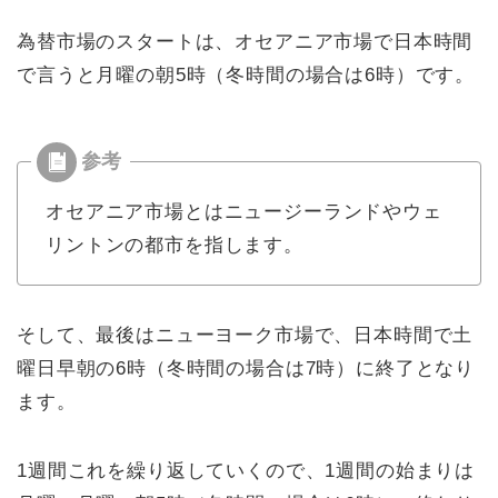
為替市場のスタートは、オセアニア市場で日本時間
で言うと月曜の朝5時（冬時間の場合は6時）です。
オセアニア市場とはニュージーランドやウェ
リントンの都市を指します。
そして、最後はニューヨーク市場で、日本時間で土
曜日早朝の6時（冬時間の場合は7時）に終了となり
ます。
1週間これを繰り返していくので、1週間の始まりは