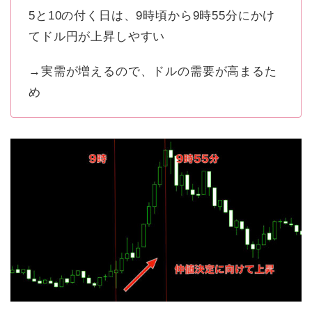
5と10の付く日は、9時頃から9時55分にかけ
てドル円が上昇しやすい
→実需が増えるので、ドルの需要が高まるた
め