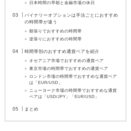
日本時間の早朝と金融市場の休日
バイナリーオプションは手法ごとにおすすめ
の時間帯が違う
順張りでおすすめの時間帯
逆張りにおすすめの時間帯
時間帯別のおすすめ通貨ペアを紹介
オセアニア市場でおすすめの通貨ペア
東京市場の時間帯でおすすめの通貨ペア
ロンドン市場の時間帯でおすすめな通貨ペア
は「EUR/USD」
ニューヨーク市場の時間帯でおすすめな通貨
ペアは「USD/JPY」「EUR/USD」
まとめ