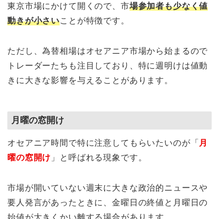
東京市場にかけて開くので、市
場参加者も少なく値
動きが小さい
ことが特徴です。
ただし、為替相場はオセアニア市場から始まるので
トレーダーたちも注目しており、特に週明けは値動
きに大きな影響を与えることがあります。
月曜の窓開け
オセアニア時間で特に注意してもらいたいのが「
月
曜の窓開け
」と呼ばれる現象です。
市場が開いていない週末に大きな政治的ニュースや
要人発言があったときに、金曜日の終値と月曜日の
始値が大きくかい離する場合があります。