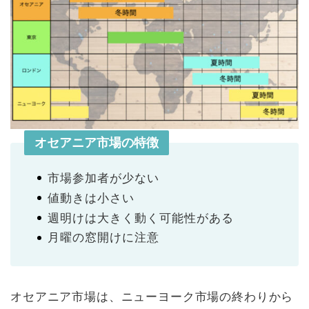
オセアニア市場の特徴
市場参加者が少ない
値動きは小さい
週明けは大きく動く可能性がある
月曜の窓開けに注意
オセアニア市場は、ニューヨーク市場の終わりから