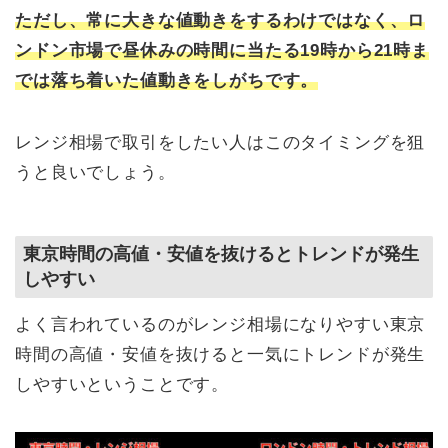
ただし、常に大きな値動きをするわけではなく、ロ
ンドン市場で昼休みの時間に当たる19時から21時ま
では落ち着いた値動きをしがちです。
レンジ相場で取引をしたい人はこのタイミングを狙
うと良いでしょう。
東京時間の高値・安値を抜けるとトレンドが発生
しやすい
よく言われているのがレンジ相場になりやすい東京
時間の高値・安値を抜けると一気にトレンドが発生
しやすいということです。