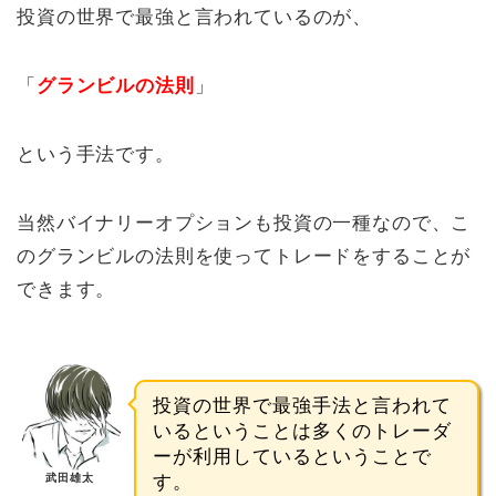
投資の世界で最強と言われているのが、
「
グランビルの法則
」
という手法です。
当然バイナリーオプションも投資の一種なので、こ
のグランビルの法則を使ってトレードをすることが
できます。
投資の世界で最強手法と言われて
いるということは多くのトレーダ
ーが利用しているということで
武田雄太
す。