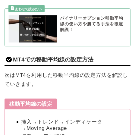
バイナリーオプション移動平均
線の使い方や勝てる手法を徹底
解説！
MT4での移動平均線の設定方法
次はMT4を利用した移動平均線の設定方法を解説し
ていきます。
移動平均線の設定
挿入→トレンド→インディケータ
→Moving Average