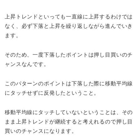
上昇トレンドといっても一直線に上昇するわけでは
なく、必ず下落と上昇を繰り返しながら進んでいき
ます。
そのため、一度下落したポイントは押し目買いのチ
ャンスなんです。
このパターンのポイントは下落した際に移動平均線
にタッチせずに反発したということ。
移動平均線にタッチしていないということは、その
まま上昇トレンドが継続すると考えれるので押し目
買いのチャンスになります。