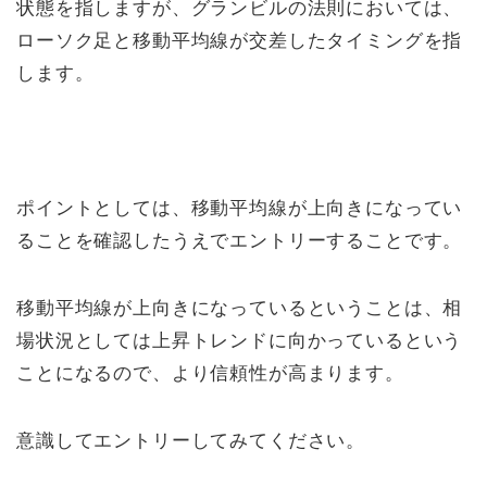
状態を指しますが、グランビルの法則においては、
ローソク足と移動平均線が交差したタイミングを指
します。
ポイントとしては、移動平均線が上向きになってい
ることを確認したうえでエントリーすることです。
移動平均線が上向きになっているということは、相
場状況としては上昇トレンドに向かっているという
ことになるので、より信頼性が高まります。
意識してエントリーしてみてください。