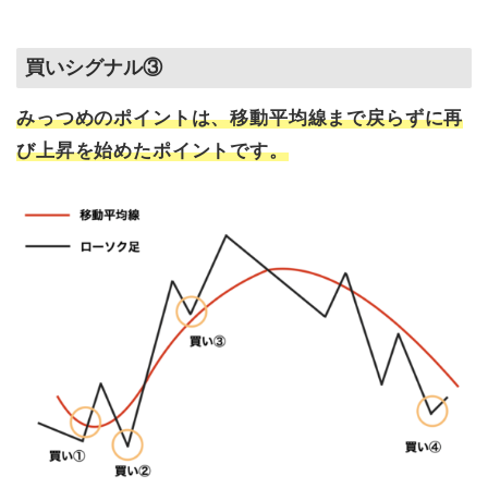
買いシグナル③
みっつめのポイントは、移動平均線まで戻らずに再
び上昇を始めた
ポイントです。