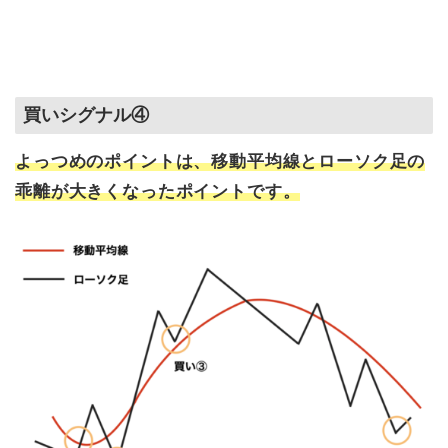
買いシグナル④
よっつめのポイントは、移動平均線とローソク足の
乖離が大きくなったポイントです。