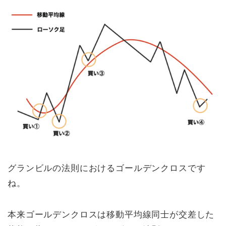
グランビルの法則におけるゴールデンクロスです
ね。
本来ゴールデンクロスは移動平均線同士が交差した