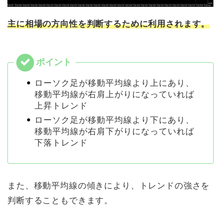
主に相場の方向性を判断するために利用されます。
ローソク足が移動平均線より上にあり、
移動平均線が右肩上がりになっていれば
上昇トレンド
ローソク足が移動平均線より下にあり、
移動平均線が右肩下がりになっていれば
下落トレンド
また、移動平均線の傾きにより、トレンドの強さを
判断することもできます。