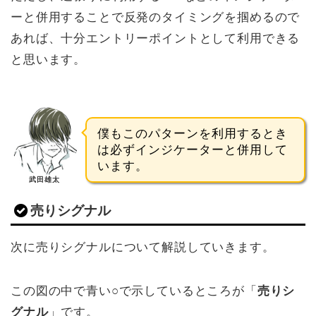
ーと併用することで反発のタイミングを掴めるので
あれば、十分エントリーポイントとして利用できる
と思います。
僕もこのパターンを利用するとき
は必ずインジケーターと併用して
います。
武田雄太
売りシグナル
次に売りシグナルについて解説していきます。
この図の中で青い○で示しているところが「
売りシ
グナル
」です。