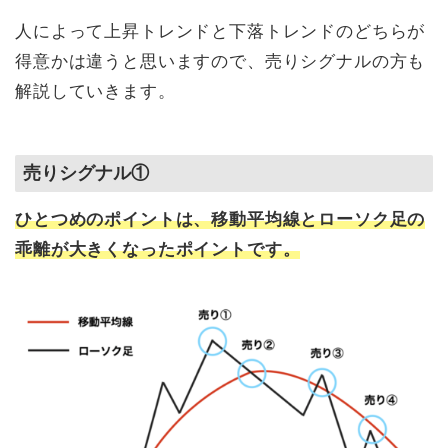
人によって上昇トレンドと下落トレンドのどちらが
得意かは違うと思いますので、売りシグナルの方も
解説していきます。
売りシグナル①
ひとつめのポイントは、移動平均線とローソク足の
乖離が大きくなったポイントです。