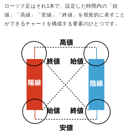
ローソク足はそれ1本で、設定した時間内の「始
値」「高値」「安値」「終値」を視覚的に表すこと
ができるチャートを構成する要素のひとつです。