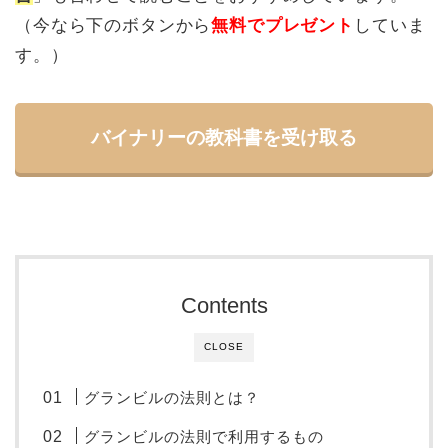
（今なら下のボタンから
無料でプレゼント
していま
す。）
バイナリーの教科書を受け取る
Contents
CLOSE
グランビルの法則とは？
グランビルの法則で利用するもの