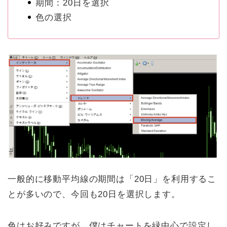
期間：20日を選択
色の選択
一般的に移動平均線の期間は「20日」を利用するこ
とが多いので、今回も20日を選択します。
色はお好みですが、僕はチャートを緑中心で設定し