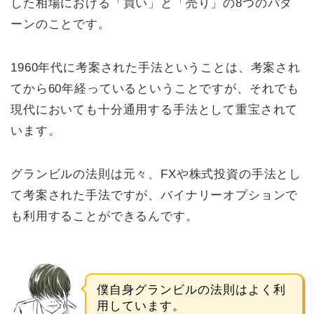
した相場における「買い」と「売り」の8つのパタ
ーンのことです。
1960年代に考案された手法ということは、考案され
てから60年経っているということですが、それでも
現代においても十分通用する手法として重宝されて
います。
グランビルの法則は元々、FXや株式投資の手法とし
て考案された手法ですが、バイナリーオプションで
も利用することができるんです。
僕自身グランビルの法則はよく利
用しています。