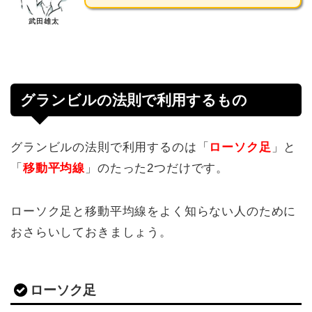
武田雄太
グランビルの法則で利用するもの
グランビルの法則で利用するのは「
ローソク足
」と
「
移動平均線
」のたった2つだけです。
ローソク足と移動平均線をよく知らない人のために
おさらいしておきましょう。
ローソク足