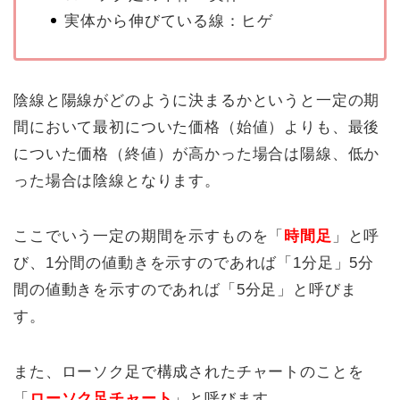
実体から伸びている線：ヒゲ
陰線と陽線がどのように決まるかというと一定の期
間において最初についた価格（始値）よりも、最後
についた価格（終値）が高かった場合は陽線、低か
った場合は陰線となります。
ここでいう一定の期間を示すものを「
時間足
」と呼
び、1分間の値動きを示すのであれば「1分足」5分
間の値動きを示すのであれば「5分足」と呼びま
す。
また、ローソク足で構成されたチャートのことを
「
ローソク足チャート
」と呼びます。