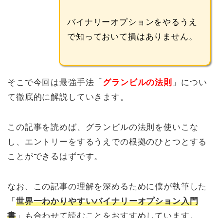
バイナリーオプションをやるうえ
で知っておいて損はありません。
そこで今回は最強手法「
グランビルの法則
」につい
て徹底的に解説していきます。
この記事を読めば、グランビルの法則を使いこな
し、エントリーをするうえでの根拠のひとつとする
ことができるはずです。
なお、この記事の理解を深めるために僕が執筆した
「
世界一わかりやすいバイナリーオプション入門
書
」も合わせて読むことをおすすめしています。