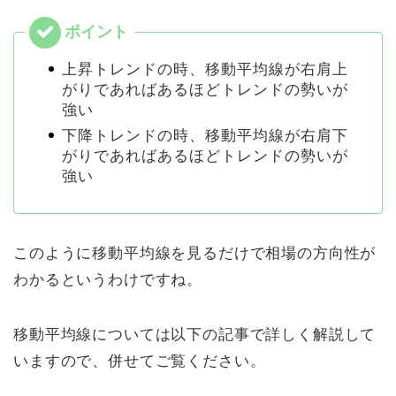
上昇トレンドの時、移動平均線が右肩上
がりであればあるほどトレンドの勢いが
強い
下降トレンドの時、移動平均線が右肩下
がりであればあるほどトレンドの勢いが
強い
このように移動平均線を見るだけで相場の方向性が
わかるというわけですね。
移動平均線については以下の記事で詳しく解説して
いますので、併せてご覧ください。