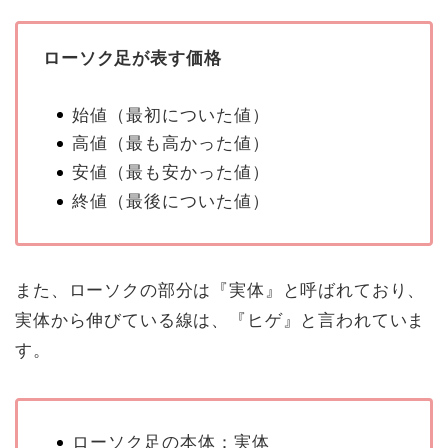
ローソク足が表す価格
始値（最初についた値）
高値（最も高かった値）
安値（最も安かった値）
終値（最後についた値）
また、ローソクの部分は『実体』と呼ばれており、
実体から伸びている線は、『ヒゲ』と言われていま
す。
ローソク足の本体：実体