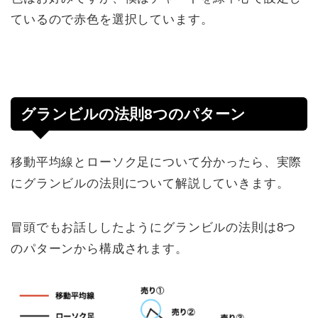
ているので赤色を選択しています。
グランビルの法則8つのパターン
移動平均線とローソク足について分かったら、実際
にグランビルの法則について解説していきます。
冒頭でもお話ししたようにグランビルの法則は8つ
のパターンから構成されます。