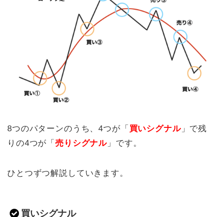
8つのパターンのうち、4つが「
買いシグナル
」で残
りの4つが「
売りシグナル
」です。
ひとつずつ解説していきます。
買いシグナル