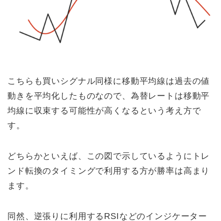
こちらも買いシグナル同様に移動平均線は過去の値
動きを平均化したものなので、為替レートは移動平
均線に収束する可能性が高くなるという考え方で
す。
どちらかといえば、この図で示しているようにトレ
ンド転換のタイミングで利用する方が勝率は高まり
ます。
同然、逆張りに利用するRSIなどのインジケーター