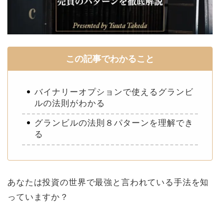
この記事でわかること
バイナリーオプションで使えるグランビ
ルの法則がわかる
グランビルの法則８パターンを理解でき
る
あなたは投資の世界で最強と言われている手法を知
っていますか？