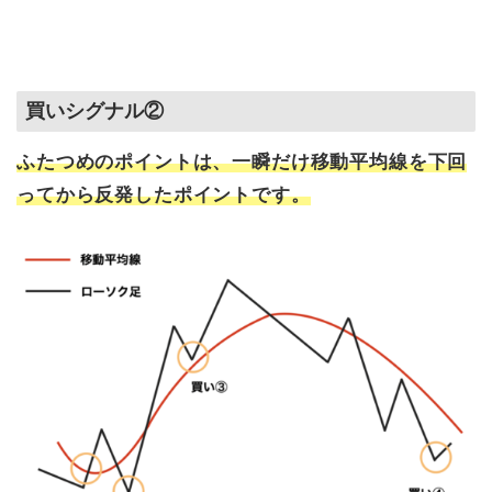
買いシグナル②
ふたつめのポイントは、一瞬だけ移動平均線を下回
ってから反発したポイントです。