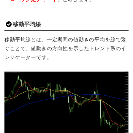
移動平均線
移動平均線とは、一定期間の値動きの平均を線で繋
ぐことで、値動きの方向性を示したトレンド系のイ
ンジケーターです。