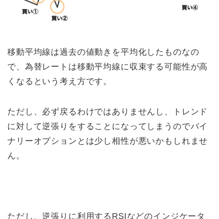
移動平均線は過去の値動きを平均化したものなの
で、為替レートは移動平均線に収束する可能性が高
くなるという考え方です。
ただし、必ず戻るわけではありませんし、トレンド
に対して逆張りをすることになってしまうのでバイ
ナリーオプションとは少し相性が悪いかもしれませ
ん。
ただし、逆張りに利用するRSIなどのインジケータ