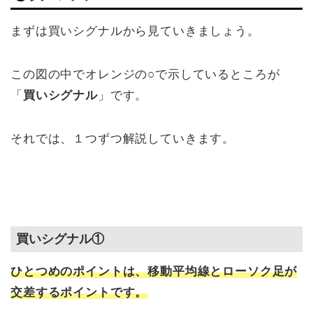
まずは買いシグナルから見ていきましょう。
この図の中でオレンジの○で示しているところが
「
買いシグナル
」です。
それでは、１つずつ解説していきます。
買いシグナル①
ひとつめのポイントは、移動平均線とローソク足が
交差する
ポイントです。