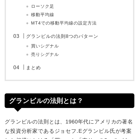
ローソク足
移動平均線
MT4での移動平均線の設定方法
グランビルの法則8つのパターン
買いシグナル
売りシグナル
まとめ
グランビルの法則とは？
グランビルの法則とは、1960年代にアメリカの著名
な投資分析家であるジョセフ.Eグランビル氏が考案