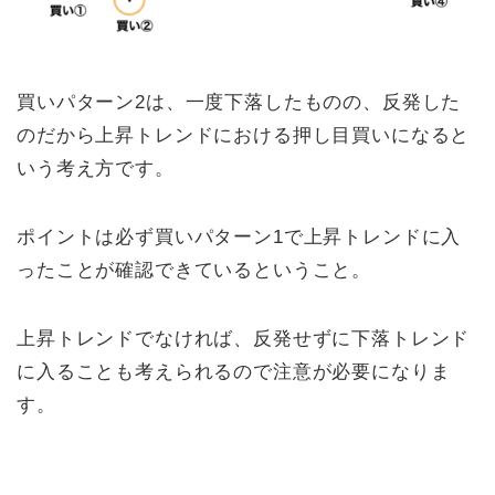
買いパターン2は、一度下落したものの、反発した
のだから上昇トレンドにおける押し目買いになると
いう考え方です。
ポイントは必ず買いパターン1で上昇トレンドに入
ったことが確認できているということ。
上昇トレンドでなければ、反発せずに下落トレンド
に入ることも考えられるので注意が必要になりま
す。