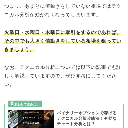
つまり、あまりに値動きをしていない相場ではテク
ニカル分析が効かなくなってしまいます。
火曜日・水曜日・木曜日に取引をするのであれば、
その中でも大きく値動きをしている相場を狙ってい
きましょう。
なお、テクニカル分析については以下の記事でも詳
しく解説していますので、ぜひ参考にしてくださ
い。
バイナリーオプションで稼げる
テクニカル分析攻略法！有効な
チャート分析とは？