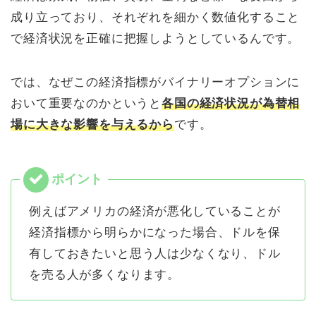
成り立っており、それぞれを細かく数値化すること
で経済状況を正確に把握しようとしているんです。
では、なぜこの経済指標がバイナリーオプションに
おいて重要なのかというと
各国の経済状況が為替相
場に大きな影響を与えるから
です。
例えばアメリカの経済が悪化していることが
経済指標から明らかになった場合、ドルを保
有しておきたいと思う人は少なくなり、ドル
を売る人が多くなります。