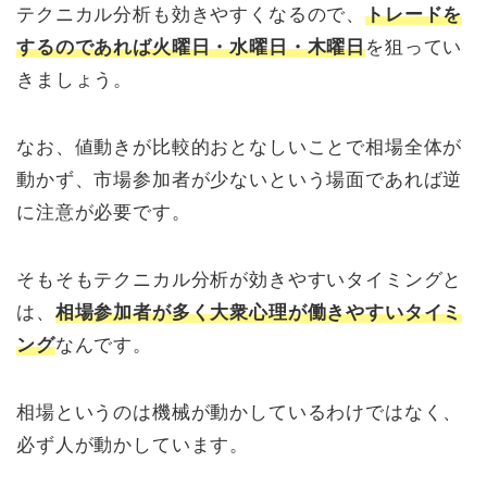
テクニカル分析も効きやすくなるので、
トレードを
するのであれば火曜日・水曜日・木曜日
を狙ってい
きましょう。
なお、値動きが比較的おとなしいことで相場全体が
動かず、市場参加者が少ないという場面であれば逆
に注意が必要です。
そもそもテクニカル分析が効きやすいタイミングと
は、
相場参加者が多く大衆心理が働きやすいタイミ
ング
なんです。
相場というのは機械が動かしているわけではなく、
必ず人が動かしています。