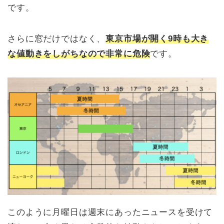
です。
さらに窓だけではなく、
東京市場が開く9時も大き
な値動きをしがちなので非常に危険
です。
このように月曜日は週末にあったニュースを受けて