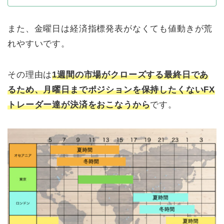
また、金曜日は経済指標発表がなくても値動きが荒
れやすいです。
その理由は
1週間の市場がクローズする最終日であ
るため、月曜日までポジションを保持したくないFX
トレーダー達が決済をおこなうから
です。