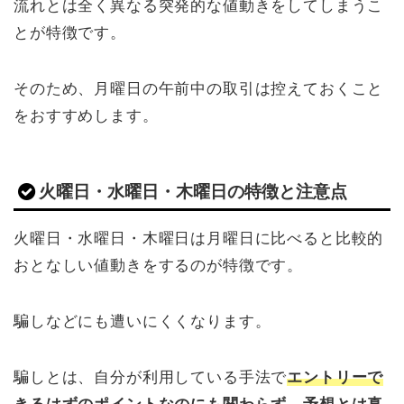
流れとは全く異なる突発的な値動きをしてしまうこ
とが特徴です。
そのため、月曜日の午前中の取引は控えておくこと
をおすすめします。
火曜日・水曜日・木曜日の特徴と注意点
火曜日・水曜日・木曜日は月曜日に比べると比較的
おとなしい値動きをするのが特徴です。
騙しなどにも遭いにくくなります。
騙しとは、自分が利用している手法で
エントリーで