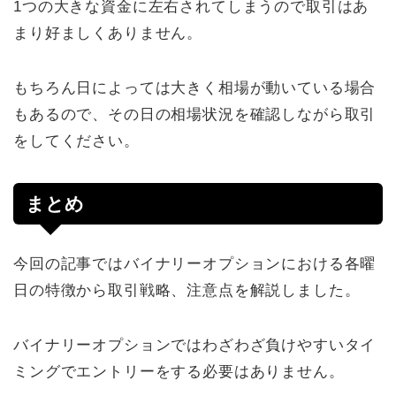
1つの大きな資金に左右されてしまうので取引はあ
まり好ましくありません。
もちろん日によっては大きく相場が動いている場合
もあるので、その日の相場状況を確認しながら取引
をしてください。
まとめ
今回の記事ではバイナリーオプションにおける各曜
日の特徴から取引戦略、注意点を解説しました。
バイナリーオプションではわざわざ負けやすいタイ
ミングでエントリーをする必要はありません。