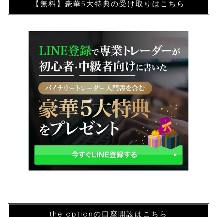
【無料】豪華5大特典の受け取りはこちら
the optionの口座開設はこちら