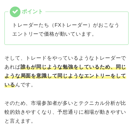
トレーダーたち（FXトレーダー）がおこなう
エントリーで価格が動いています。
そして、トレードをやっているようなトレーダーで
あれば
誰もが同じような勉強をしているため、同じ
ような局面を意識して同じようなエントリーをして
いる
んです。
そのため、市場参加者が多いとテクニカル分析が比
較的効きやすくなり、予想通りに相場が動きやすい
と言えます。