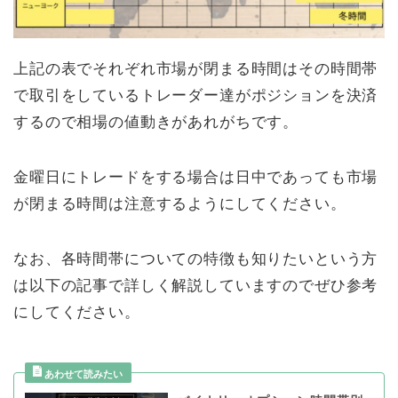
上記の表でそれぞれ市場が閉まる時間はその時間帯
で取引をしているトレーダー達がポジションを決済
するので相場の値動きがあれがちです。
金曜日にトレードをする場合は日中であっても市場
が閉まる時間は注意するようにしてください。
なお、各時間帯についての特徴も知りたいという方
は以下の記事で詳しく解説していますのでぜひ参考
にしてください。