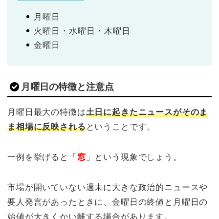
月曜日
火曜日・水曜日・木曜日
金曜日
月曜日の特徴と注意点
月曜日最大の特徴は
土日に起きたニュースがそのま
ま相場に反映される
ということです。
一例を挙げると「
窓
」という現象でしょう。
市場が開いていない週末に大きな政治的ニュースや
要人発言があったときに、金曜日の終値と月曜日の
始値が大きくかい離する場合があります。