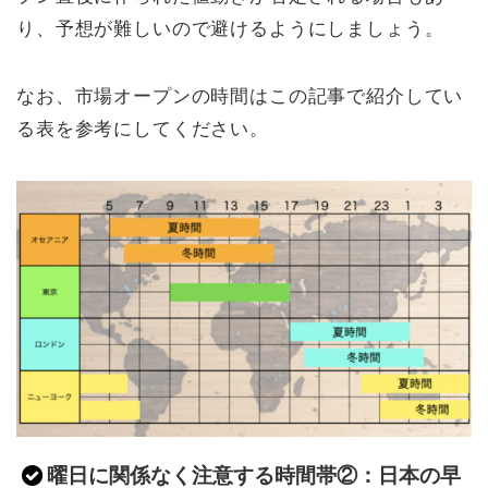
り、予想が難しいので避けるようにしましょう。
なお、市場オープンの時間はこの記事で紹介してい
る表を参考にしてください。
曜日に関係なく注意する時間帯②：日本の早