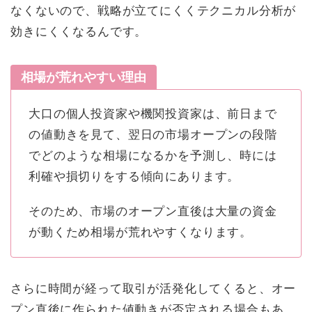
なくないので、戦略が立てにくくテクニカル分析が
効きにくくなるんです。
相場が荒れやすい理由
大口の個人投資家や機関投資家は、前日まで
の値動きを見て、翌日の市場オープンの段階
でどのような相場になるかを予測し、時には
利確や損切りをする傾向にあります。
そのため、市場のオープン直後は大量の資金
が動くため相場が荒れやすくなります。
さらに時間が経って取引が活発化してくると、オー
プン直後に作られた値動きが否定される場合もあ