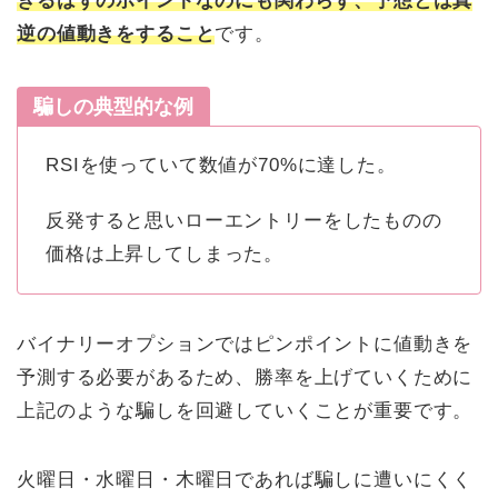
きるはずのポイントなのにも関わらず、予想とは真
逆の値動きをすること
です。
騙しの典型的な例
RSIを使っていて数値が70%に達した。
反発すると思いローエントリーをしたものの
価格は上昇してしまった。
バイナリーオプションではピンポイントに値動きを
予測する必要があるため、勝率を上げていくために
上記のような騙しを回避していくことが重要です。
火曜日・水曜日・木曜日であれば騙しに遭いにくく