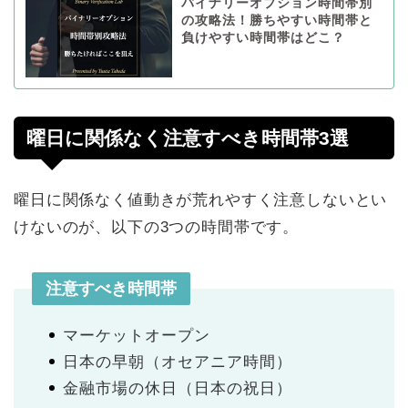
バイナリーオプション時間帯別
の攻略法！勝ちやすい時間帯と
負けやすい時間帯はどこ？
曜日に関係なく注意すべき時間帯3選
曜日に関係なく値動きが荒れやすく注意しないとい
けないのが、以下の3つの時間帯です。
注意すべき時間帯
マーケットオープン
日本の早朝（オセアニア時間）
金融市場の休日（日本の祝日）