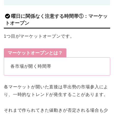
曜日に関係なく注意する時間帯①：マーケッ
トオープン
1つ目がマーケットオープンです。
マーケットオープンとは？
各市場が開く時間帯
各マーケットが開いた直後は早出勢の市場参入によ
り、一時的なトレンドが発生することがあります。
それまで作られてきた値動きが否定される場合も少