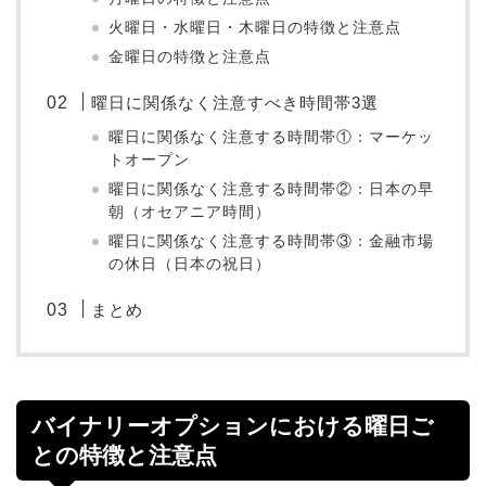
火曜日・水曜日・木曜日の特徴と注意点
金曜日の特徴と注意点
曜日に関係なく注意すべき時間帯3選
曜日に関係なく注意する時間帯①：マーケッ
トオープン
曜日に関係なく注意する時間帯②：日本の早
朝（オセアニア時間）
曜日に関係なく注意する時間帯③：金融市場
の休日（日本の祝日）
まとめ
バイナリーオプションにおける曜日ご
との特徴と注意点