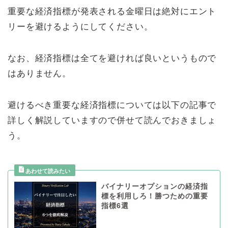
重要な経済指標が発表される金曜日は絶対にエント
リーを避けるようにしてください。
なお、経済指標は全てを避ければ良いというもので
はありません。
避けるべき重要な経済指標については以下の記事で
詳しく解説していますので併せて読んでおきましょ
う。
バイナリーオプションの経済指
標を利用しろ！勝つための重要
指標6選