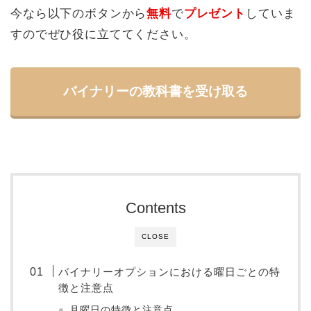
今なら以下のボタンから
無料
で
プレゼント
していま
すのでぜひ役に立ててください。
バイナリーの教科書を受け取る
Contents
CLOSE
バイナリーオプションにおける曜日ごとの特
徴と注意点
月曜日の特徴と注意点