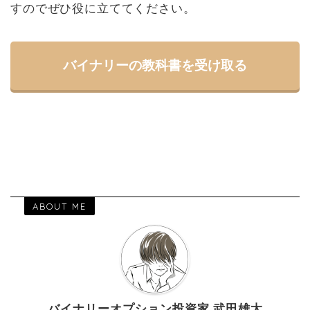
すのでぜひ役に立ててください。
バイナリーの教科書を受け取る
ABOUT ME
バイナリーオプション投資家 武田雄太