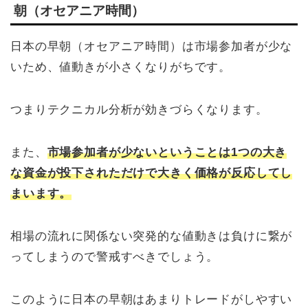
朝（オセアニア時間）
日本の早朝（オセアニア時間）は市場参加者が少な
いため、値動きが小さくなりがちです。
つまりテクニカル分析が効きづらくなります。
また、
市場参加者が少ないということは1つの大き
な資金が投下されただけで大きく価格が反応してし
まいます。
相場の流れに関係ない突発的な値動きは負けに繋が
ってしまうので警戒すべきでしょう。
このように日本の早朝はあまりトレードがしやすい