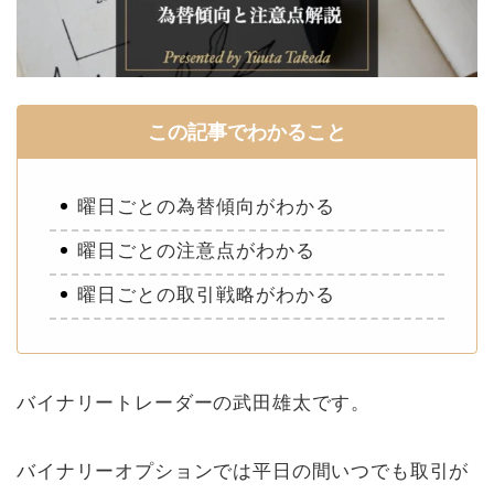
この記事でわかること
曜日ごとの為替傾向がわかる
曜日ごとの注意点がわかる
曜日ごとの取引戦略がわかる
バイナリートレーダーの武田雄太です。
バイナリーオプションでは平日の間いつでも取引が