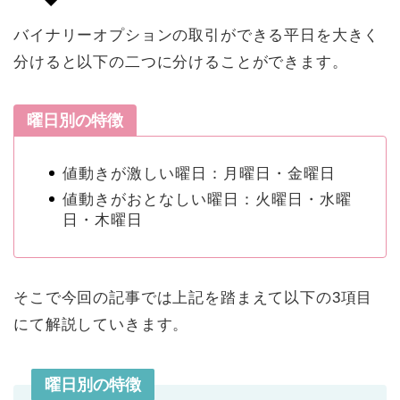
バイナリーオプションの取引ができる平日を大きく
分けると以下の二つに分けることができます。
曜日別の特徴
値動きが激しい曜日：月曜日・金曜日
値動きがおとなしい曜日：火曜日・水曜
日・木曜日
そこで今回の記事では上記を踏まえて以下の3項目
にて解説していきます。
曜日別の特徴