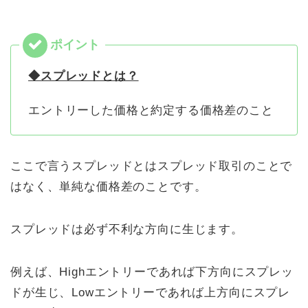
◆スプレッドとは？
エントリーした価格と約定する価格差のこと
ここで言うスプレッドとはスプレッド取引のことで
はなく、単純な価格差のことです。
スプレッドは必ず不利な方向に生じます。
例えば、Highエントリーであれば下方向にスプレッ
ドが生じ、Lowエントリーであれば上方向にスプレ