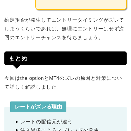
約定拒否が発生してエントリータイミングがズレて
しまうくらいであれば、無理にエントリーはせず次
回のエントリーチャンスを待ちましょう。
まとめ
今回はthe optionとMT4のズレの原因と対策につい
て詳しく解説しました。
レートがズレる理由
レートの配信元が違う
注文過多によるスプレッドの発生