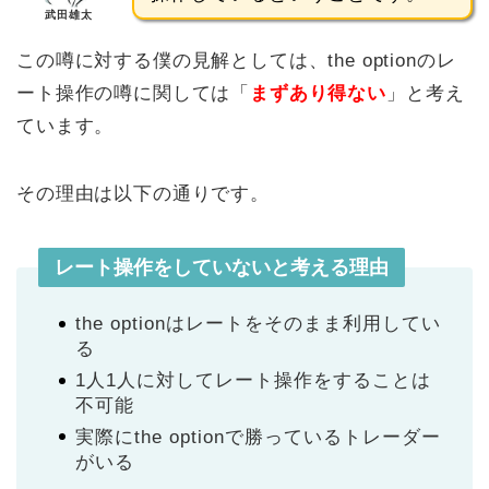
武田雄太
この噂に対する僕の見解としては、the optionのレ
ート操作の噂に関しては「
まずあり得ない
」と考え
ています。
その理由は以下の通りです。
レート操作をしていないと考える理由
the optionはレートをそのまま利用してい
る
1人1人に対してレート操作をすることは
不可能
実際にthe optionで勝っているトレーダー
がいる