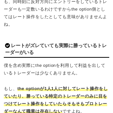
も、同時刻に反対方向にエントリーをしているトレ
ーダーも一定数いるわけですからthe option側とし
てはレート操作をしたとしても意味がありませんよ
ね。
レートがズレていても実際に勝っているトレ
ーダーがいる
僕を含め実際にthe optionを利用して利益を出して
いるトレーダーは少なくありません。
もし、
the optionが1人1人に対してレート操作をし
ていたり、勝っている特定のトレーダーのみに目を
つけてレート操作をしていたらそもそもプロトレー
ダーなんて職業は存在しない
ですよね。