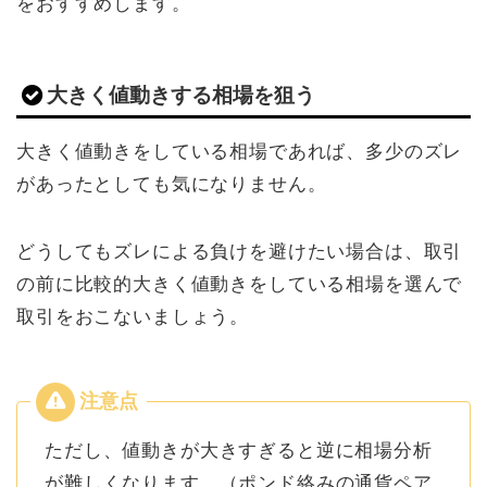
をおすすめします。
大きく値動きする相場を狙う
大きく値動きをしている相場であれば、多少のズレ
があったとしても気になりません。
どうしてもズレによる負けを避けたい場合は、取引
の前に比較的大きく値動きをしている相場を選んで
取引をおこないましょう。
ただし、値動きが大きすぎると逆に相場分析
が難しくなります。（ポンド絡みの通貨ペア