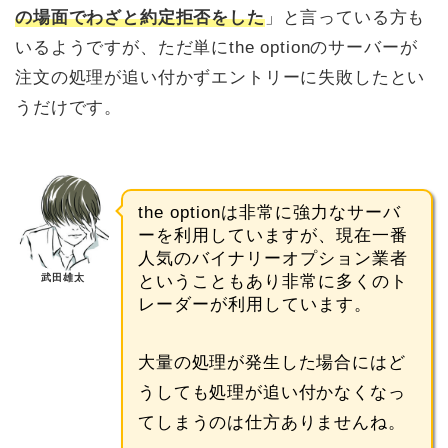
の場面でわざと約定拒否をした
」と言っている方も
いるようですが、ただ単にthe optionのサーバーが
注文の処理が追い付かずエントリーに失敗したとい
うだけです。
the optionは非常に強力なサーバ
ーを利用していますが、現在一番
人気のバイナリーオプション業者
武田雄太
ということもあり非常に多くのト
レーダーが利用しています。
大量の処理が発生した場合にはど
うしても処理が追い付かなくなっ
てしまうのは仕方ありませんね。