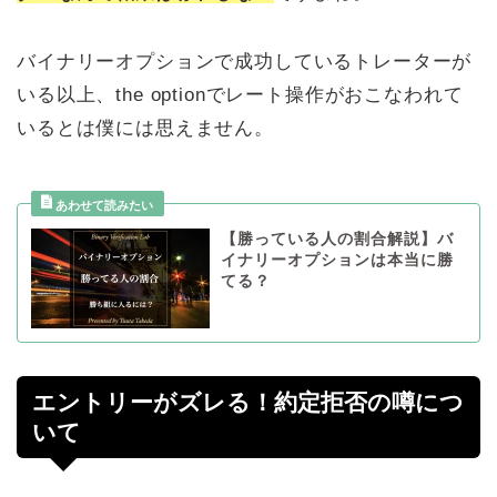
バイナリーオプションで成功しているトレーターが
いる以上、the optionでレート操作がおこなわれて
いるとは僕には思えません。
【勝っている人の割合解説】バ
イナリーオプションは本当に勝
てる？
エントリーがズレる！約定拒否の噂につ
いて