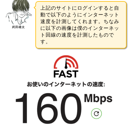
上記のサイトにログインすると自
動で以下のようにインターネット
速度を計測してくれます。ちなみ
武田雄太
に以下の画像は僕のインターネッ
ト回線の速度を計測したもので
す。