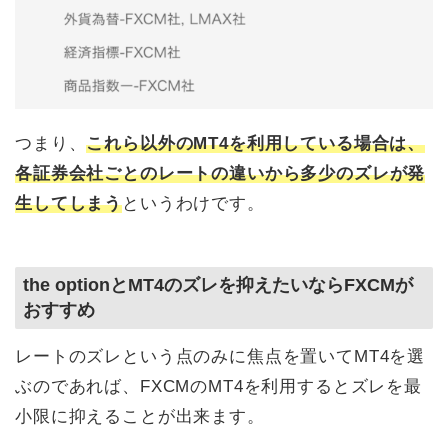
つまり、
これら以外のMT4を利用している場合は、
各証券会社ごとのレートの違いから多少のズレが発
生してしまう
というわけです。
the optionとMT4のズレを抑えたいならFXCMが
おすすめ
レートのズレという点のみに焦点を置いてMT4を選
ぶのであれば、FXCMのMT4を利用するとズレを最
小限に抑えることが出来ます。