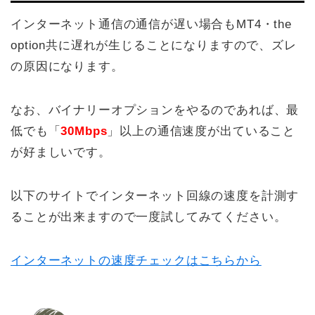
インターネット通信の通信が遅い場合もMT4・the
option共に遅れが生じることになりますので、ズレ
の原因になります。
なお、バイナリーオプションをやるのであれば、最
低でも「
30Mbps
」以上の通信速度が出ていること
が好ましいです。
以下のサイトでインターネット回線の速度を計測す
ることが出来ますので一度試してみてください。
インターネットの速度チェックはこちらから