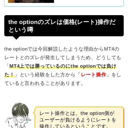
the optionのズレは価格(レート)操作だ
という噂
the optionでは今回解説したような理由からMT4の
レートとのズレが発生してしまうため、どうしても
「
MT4上では勝っているのにthe optionでは負け
た！
」という経験をした方から「
レート操作
」をし
ていると言われることがあります。
レート操作とは、the option側が
ユーザーが負けるようにレートを
操作しているということです。