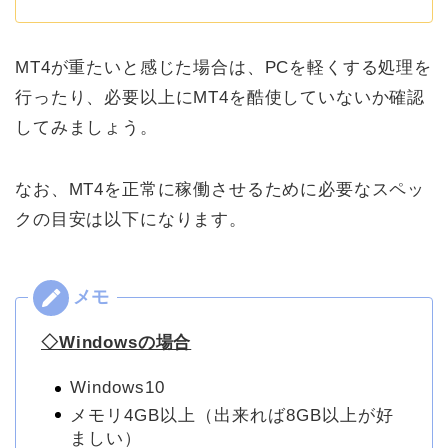
MT4が重たいと感じた場合は、PCを軽くする処理を
行ったり、必要以上にMT4を酷使していないか確認
してみましょう。
なお、MT4を正常に稼働させるために必要なスペッ
クの目安は以下になります。
◇Windowsの場合
Windows10
メモリ4GB以上（出来れば8GB以上が好
ましい）