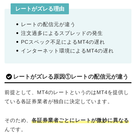
レートがズレる理由
レートの配信元が違う
注文過多によるスプレッドの発生
PCスペック不足によるMT4の遅れ
インターネット環境によるMT4の遅れ
レートがズレる原因①レートの配信元が違う
前提として、MT4のレートというのはMT4を提供し
ている各証券業者が独自に決定しています。
そのため、
各証券
業者ごとにレートが微妙に異なる
んです。