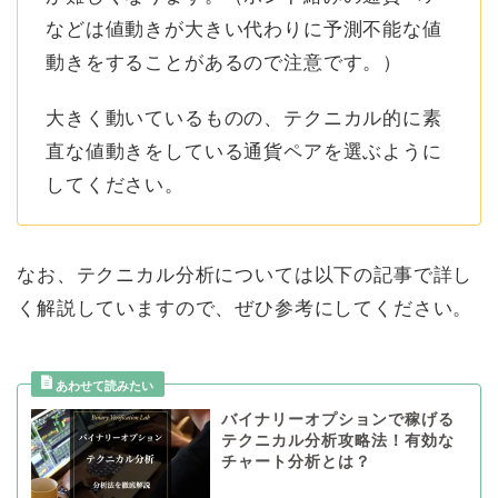
などは値動きが大きい代わりに予測不能な値
動きをすることがあるので注意です。）
大きく動いているものの、テクニカル的に素
直な値動きをしている通貨ペアを選ぶように
してください。
なお、テクニカル分析については以下の記事で詳し
く解説していますので、ぜひ参考にしてください。
バイナリーオプションで稼げる
テクニカル分析攻略法！有効な
チャート分析とは？