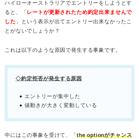
ハイローオーストラリアでエントリーをしようとす
ると、「
レートが更新されたため約定出来ませんで
した
」という表示が出てエントリー出来なかったこ
とがないでしょうか？
これは以下のような原因で発生する事象です。
◇約定拒否が発生する原因
エントリーが集中した
値動きが大きく変動している
中にはこの事象を受けて、「
the optionがチャンス