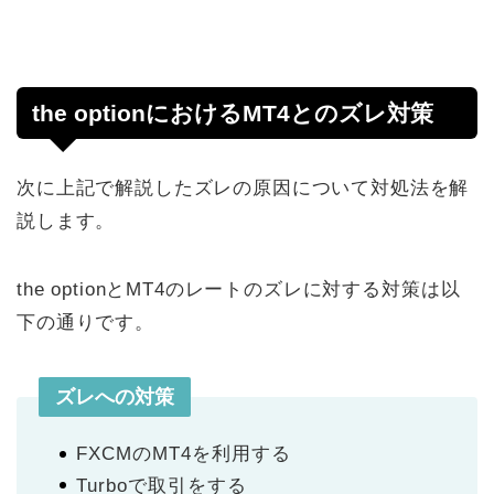
the optionにおけるMT4とのズレ対策
次に上記で解説したズレの原因について対処法を解
説します。
the optionとMT4のレートのズレに対する対策は以
下の通りです。
ズレへの対策
FXCMのMT4を利用する
Turboで取引をする