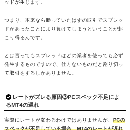
ッドが生じます。
つまり、本来なら勝っていたはずの取引でスプレッ
ドがあったことにより負けてしまうということが起
こり得るんです。
とは言ってもスプレッドはどの業者を使っても必ず
発生するものですので、仕方ないものだと割り切っ
て取引をするしかありません。
レートがズレる原因③PCスペック不足によ
るMT4の遅れ
実際にレートが変わるわけではありませんが、
PCの
スペックが不足している場合、MT4のレートが遅れ