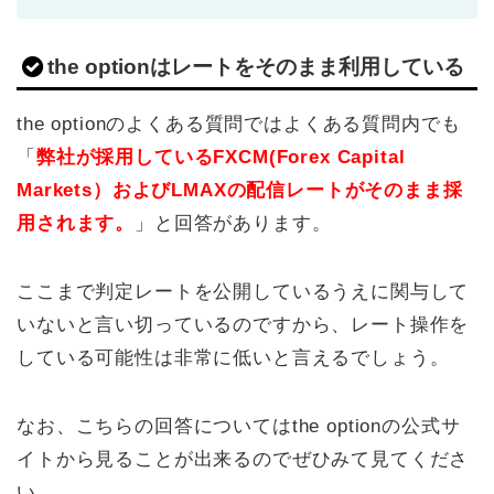
the optionはレートをそのまま利用している
the optionのよくある質問ではよくある質問内でも
「
弊社が採用しているFXCM(Forex Capital
Markets）およびLMAXの配信レートがそのまま採
用されます。
」と回答があります。
ここまで判定レートを公開しているうえに関与して
いないと言い切っているのですから、レート操作を
している可能性は非常に低いと言えるでしょう。
なお、こちらの回答についてはthe optionの公式サ
イトから見ることが出来るのでぜひみて見てくださ
い。