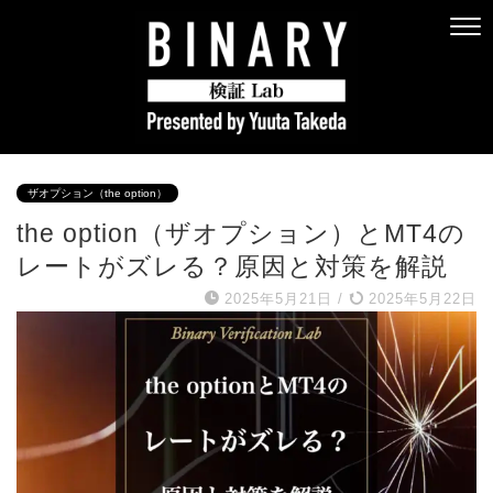
ザオプション（the option）
the option（ザオプション）とMT4の
レートがズレる？原因と対策を解説
2025年5月21日
/
2025年5月22日