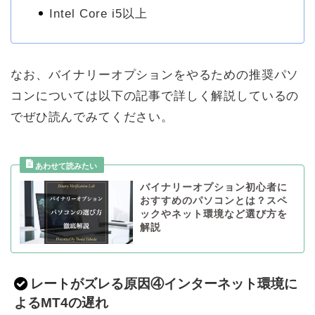
Intel Core i5以上
なお、バイナリーオプションをやるための推奨パソ
コンについては以下の記事で詳しく解説しているの
でぜひ読んでみてください。
バイナリーオプション初心者に
おすすめのパソコンとは？スペ
ックやネット環境など選び方を
解説
レートがズレる原因④インターネット環境に
よるMT4の遅れ