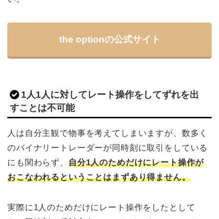
the optionの公式サイト
1人1人に対してレート操作をしてずれを出
すことは不可能
人は自分主観で物事を考えてしまいますが、数多く
のバイナリートレーダーが同時刻に取引をしている
にも関わらず、
自分1人のためだけにレート操作が
おこなわれるということはまずあり得ません。
実際に1人のためだけにレート操作をしたとして