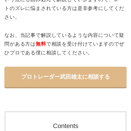
トのズレに悩まされている方は是非参考にしてくだ
さい。
なお、当記事で解説しているような内容について疑
問がある方は
無料
で相談を受け付けていますのでぜ
ひプロである僕に相談してください。
プロトレーダー武田雄太に相談する
Contents