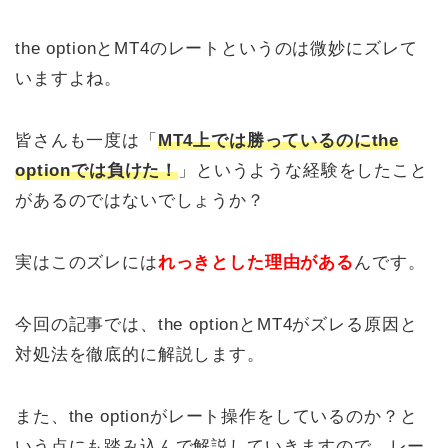
the optionとMT4のレートというのは微妙にズレて
いますよね。
皆さんも一度は「
MT4上では勝っているのにthe
optionでは負けた！
」というような経験をしたこと
があるのではないでしょうか？
実はこのズレには
れっきとした理由がある
んです。
今回の記事では、the optionとMT4がズレる原因と
対処法を徹底的に解説します。
また、the optionがレート操作をしているのか？と
いう点にも踏み込んで解説していきますので、レー