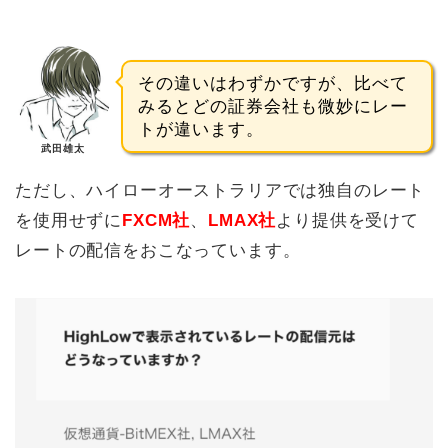
その違いはわずかですが、比べて
みるとどの証券会社も微妙にレー
トが違います。
武田雄太
ただし、ハイローオーストラリアでは独自のレート
を使用せずに
FXCM社
、
LMAX社
より提供を受けて
レートの配信をおこなっています。