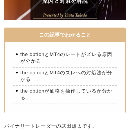
この記事でわかること
the optionとMT4のレートがズレる原因
が分かる
the optionとMT4のズレへの対処法が分
かる
the optionが価格を操作しているか分か
る
バイナリートレーダーの武田雄太です。