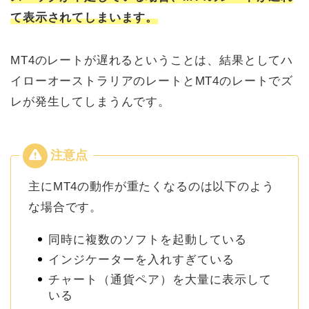
て表示されてしまいます。
MT4のレートが遅れるということは、結果としてハ
イローオーストラリアのレートとMT4のレートでズ
レが発生してしまうんです。
主にMT4の動作が重たくなるのは以下のよう
な場合です。
同時に複数のソフトを起動している
インジケーターを入れすぎている
チャート（通貨ペア）を大量に表示して
いる