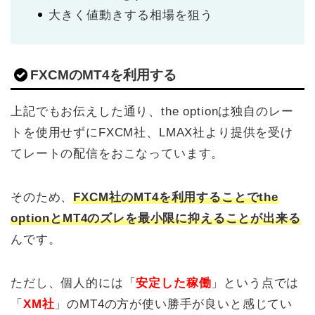
大きく値動きする相場を狙う
FXCMのMT4を利用する
上記でもお伝えした通り、the optionは独自のレー
トを使用せずにFXCM社、LMAX社より提供を受け
てレートの配信をおこなっています。
そのため、
FXCM社のMT4を利用することでthe
optionとMT4のズレを最小限に抑えることが出来る
んです。
ただし、個人的には「
安定した稼働
」という点では
「
XM社
」のMT4の方が使い勝手が良いと感じてい