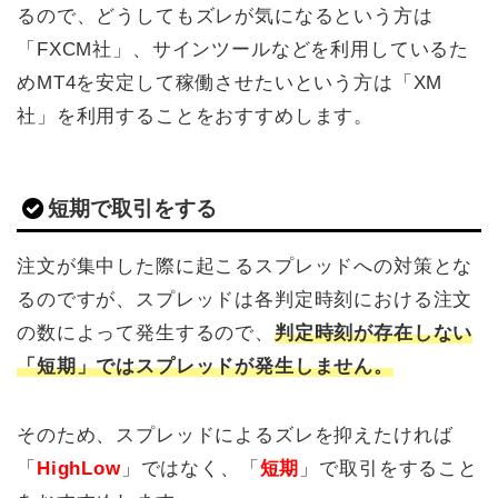
るので、どうしてもズレが気になるという方は
「FXCM社」、サインツールなどを利用しているた
めMT4を安定して稼働させたいという方は「XM
社」を利用することをおすすめします。
短期で取引をする
注文が集中した際に起こるスプレッドへの対策とな
るのですが、スプレッドは各判定時刻における注文
の数によって発生するので、
判定時刻が存在しない
「短期」ではスプレッドが発生しません。
そのため、スプレッドによるズレを抑えたければ
「
HighLow
」ではなく、「
短期
」で取引をすること