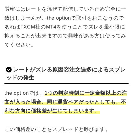
厳密にはレートを混ぜて配信しているため完全に一
致はしませんが、the optionで取引をおこなうので
あればFXCM社のMT4を使うことでズレを最小限に
抑えることが出来ますので興味がある方は使ってみ
てください。
レートがズレる原因②注文過多によるスプレ
ッドの発生
the optionでは、
1
つの判定時刻に一定金額以上の注
文が入った場合、同じ通貨ペアだったとしても、不
利な方向に価格差が生じてしまいます。
この価格差のことをスプレッドと呼びます。