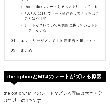
the optionはレートをそのまま利用している
1人1人に対してレート操作をしてずれを出す
ことは不可能
レートがズレていても実際に勝っているトレ
ーダーがいる
エントリーがズレる！約定拒否の噂について
まとめ
the optionとMT4のレートがズレる原因
the optionとMT4のレートがズレる理由は大きく分
けて以下の4つです。